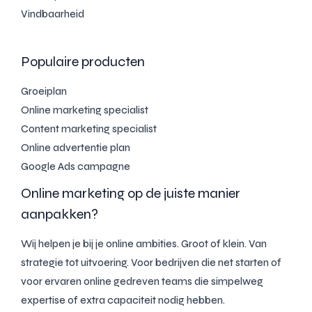
Vindbaarheid
Populaire producten
Groeiplan
Online marketing specialist
Content marketing specialist
Online advertentie plan
Google Ads campagne
Online marketing op de juiste manier
aanpakken?
Wij helpen je bij je online ambities. Groot of klein. Van
strategie tot uitvoering. Voor bedrijven die net starten of
voor ervaren online gedreven teams die simpelweg
expertise of extra capaciteit nodig hebben.