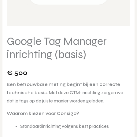
Google Tag Manager
inrichting (basis)
€
500
Een betrouwbare meting begint bij een correcte
technische basis.
Met deze GTM-inrichting zorgen we
dat je tags op de juiste manier worden geladen.
Waarom kiezen voor Consigo?
Standaardinrichting volgens best practices