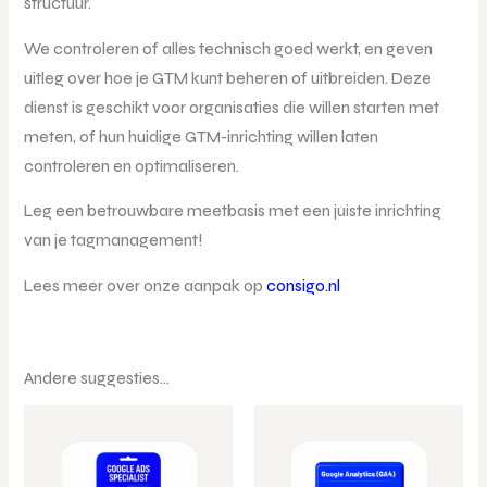
structuur.
We controleren of alles technisch goed werkt, en geven
uitleg over hoe je GTM kunt beheren of uitbreiden. Deze
dienst is geschikt voor organisaties die willen starten met
meten, of hun huidige GTM-inrichting willen laten
controleren en optimaliseren.
Leg een betrouwbare meetbasis met een juiste inrichting
van je tagmanagement!
Lees meer over onze aanpak op
consigo.nl
Andere suggesties…