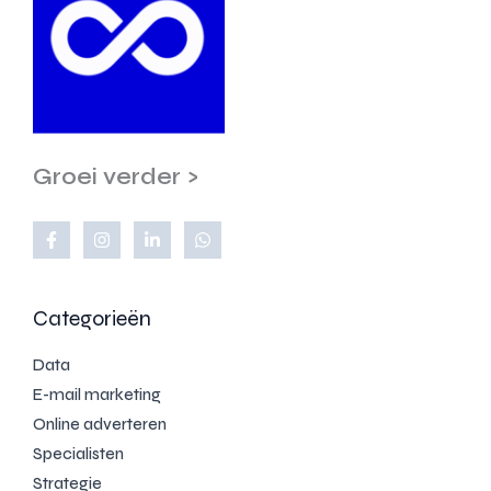
Groei verder >
Categorieën
Data
E-mail marketing
Online adverteren
Specialisten
Strategie