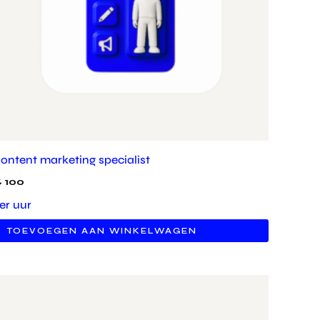
ontent marketing specialist
€
100
er uur
TOEVOEGEN AAN WINKELWAGEN