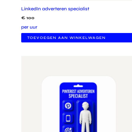
LinkedIn adverteren specialist
€
100
per uur
TOEVOEGEN AAN WINKELWAGEN