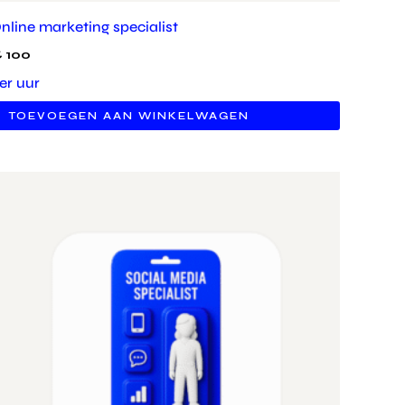
nline marketing specialist
€
100
er uur
TOEVOEGEN AAN WINKELWAGEN