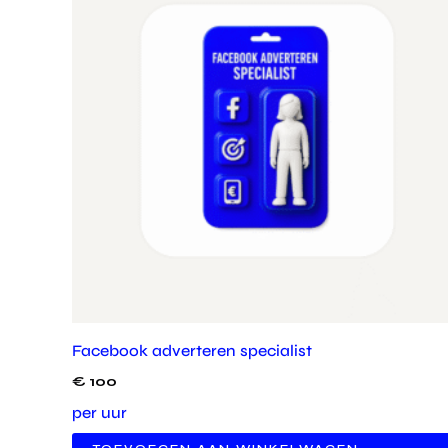
Facebook adverteren specialist
€
100
per uur