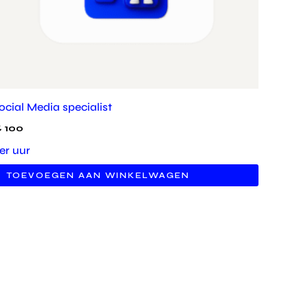
ocial Media specialist
€
100
er uur
TOEVOEGEN AAN WINKELWAGEN