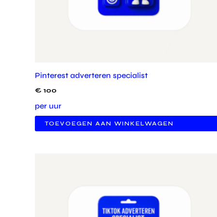
Pinterest adverteren specialist
€
100
per uur
TOEVOEGEN AAN WINKELWAGEN