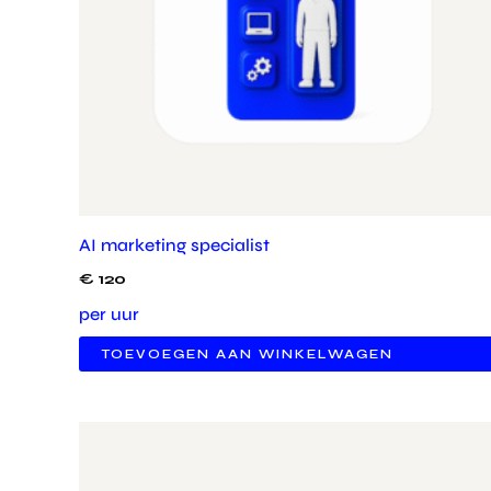
AI marketing specialist
€
120
per uur
TOEVOEGEN AAN WINKELWAGEN