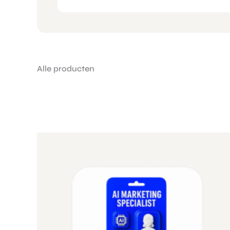
Alle producten