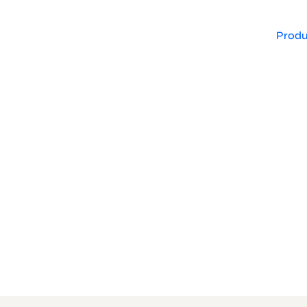
Produ