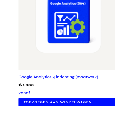
Google Analytics 4 inrichting (maatwerk)
€
1.000
vanaf
TOEVOEGEN AAN WINKELWAGEN