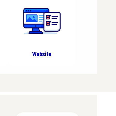
Website