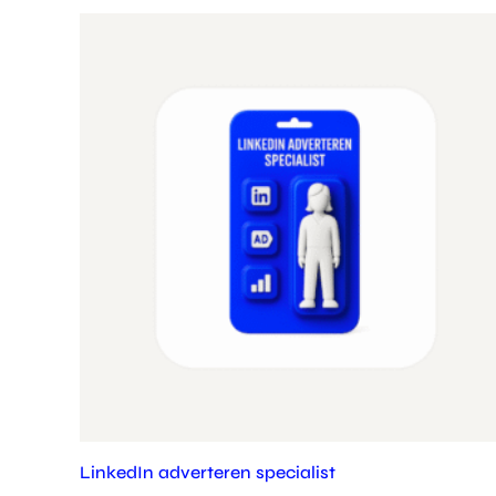
LinkedIn adverteren specialist