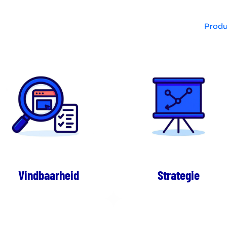
Produ
Vindbaarheid
Strategie