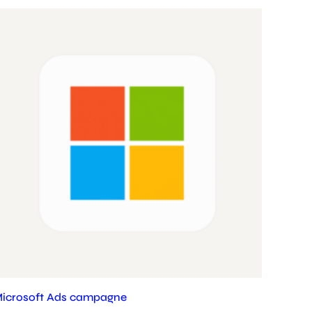
icrosoft Ads campagne