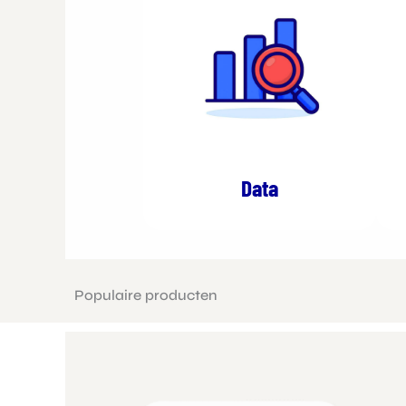
Data
Populaire producten