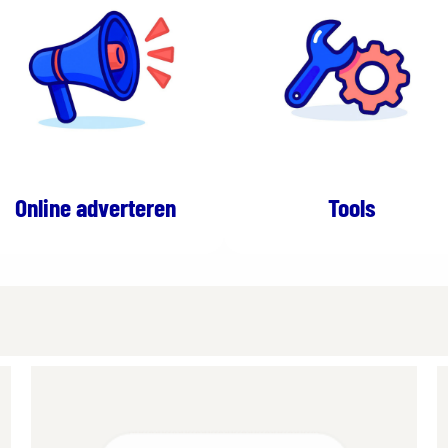
Online adverteren
Tools