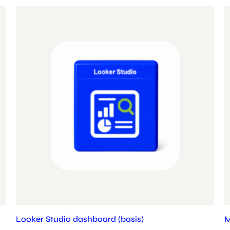
Looker Studio dashboard (basis)
M