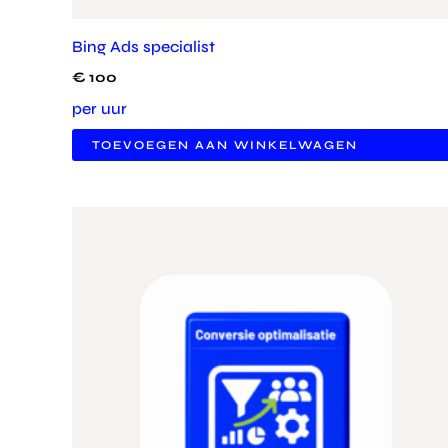
Bing Ads specialist
€
100
per uur
TOEVOEGEN AAN WINKELWAGEN