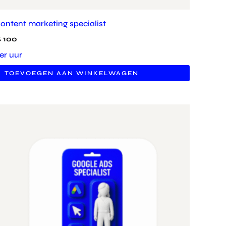
ontent marketing specialist
€
100
er uur
TOEVOEGEN AAN WINKELWAGEN