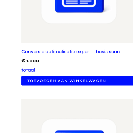
Conversie optimalisatie expert – basis scan
€
1.000
totaal
TOEVOEGEN AAN WINKELWAGEN