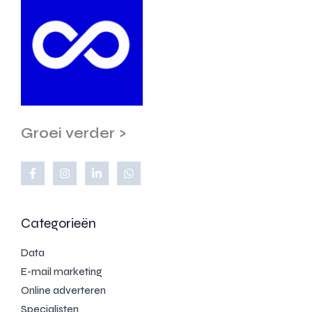
Groei verder >
Categorieën
Data
E-mail marketing
Online adverteren
Specialisten