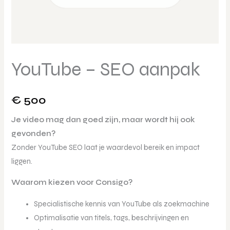
YouTube – SEO aanpak
€
500
Je video mag dan goed zijn, maar wordt hij ook
gevonden?
Zonder YouTube SEO laat je waardevol bereik en impact
liggen.
Waarom kiezen voor Consigo?
Specialistische kennis van YouTube als zoekmachine
Optimalisatie van titels, tags, beschrijvingen en