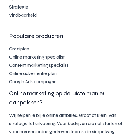
Strategie
Vindbaarheid
Populaire producten
Groeiplan
Online marketing specialist
Content marketing specialist
Online advertentie plan
Google Ads campagne
Online marketing op de juiste manier
aanpakken?
Wij helpen je bij je online ambities. Groot of klein. Van
strategie tot uitvoering. Voor bedrijven die net starten of
voor ervaren online gedreven teams die simpelweg