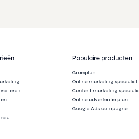
rieën
Populaire producten
Groeiplan
arketing
Online marketing specialist
dverteren
Content marketing specialis
ten
Online advertentie plan
Google Ads campagne
heid