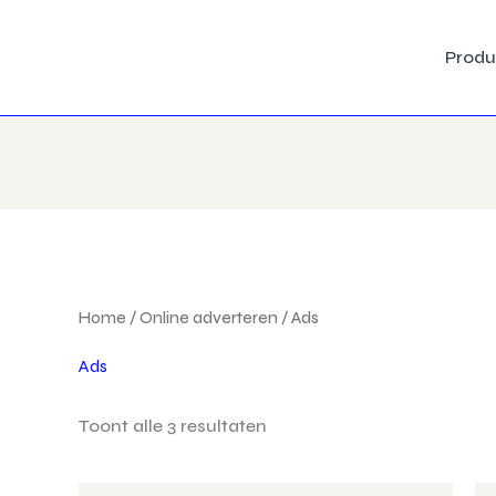
Produ
Home
/
Online adverteren
/ Ads
Ads
Toont alle 3 resultaten