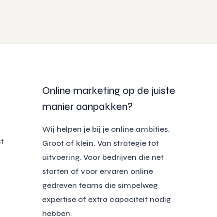
Online marketing op de juiste
manier aanpakken?
Wij helpen je bij je online ambities.
t
Groot of klein. Van strategie tot
uitvoering. Voor bedrijven die net
starten of voor ervaren online
gedreven teams die simpelweg
expertise of extra capaciteit nodig
hebben.