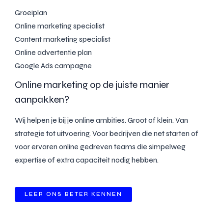
Groeiplan
Online marketing specialist
Content marketing specialist
Online advertentie plan
Google Ads campagne
Online marketing op de juiste manier
aanpakken?
Wij helpen je bij je online ambities. Groot of klein. Van
strategie tot uitvoering. Voor bedrijven die net starten of
voor ervaren online gedreven teams die simpelweg
expertise of extra capaciteit nodig hebben.
LEER ONS BETER KENNEN