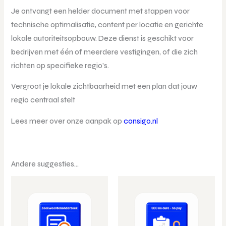
Je ontvangt een helder document met stappen voor
technische optimalisatie, content per locatie en gerichte
lokale autoriteitsopbouw. Deze dienst is geschikt voor
bedrijven met één of meerdere vestigingen, of die zich
richten op specifieke regio’s.
Vergroot je lokale zichtbaarheid met een plan dat jouw
regio centraal stelt
Lees meer over onze aanpak op
consigo.nl
Andere suggesties…