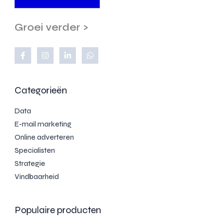
Groei verder >
Categorieën
Data
E-mail marketing
Online adverteren
Specialisten
Strategie
Vindbaarheid
Populaire producten