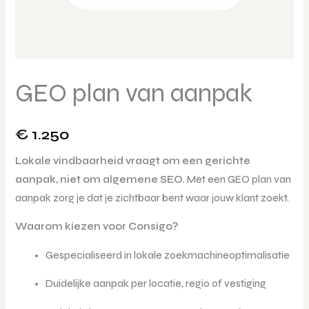
GEO plan van aanpak
€
1.250
Lokale vindbaarheid vraagt om een gerichte
aanpak, niet om algemene SEO.
Met een GEO plan van
aanpak zorg je dat je zichtbaar bent waar jouw klant zoekt.
Waarom kiezen voor Consigo?
Gespecialiseerd in lokale zoekmachineoptimalisatie
Duidelijke aanpak per locatie, regio of vestiging